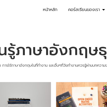
หน้าหลัก
คอร์สเรียนของเรา
รู้ภาษาอังกฤษธุ
 การใช้ภาษาอังกฤษในที่ทำงาน และอื่นๆที่วัยทำงานควรรู้ผ่านบทความ