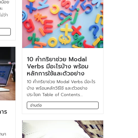
กน้อย
ละ
่ว่า
10 คำกริยาช่วย Modal
Verbs มีอะไรบ้าง พร้อม
หลักการใช้และตัวอย่าง
10 คำกริยาช่วย Modal Verbs มีอะไร
บ้าง พร้อมหลักวิธีใช้ และตัวอย่าง
ประโยค Table of Contents...
อ่านต่อ
การ
ภาษา