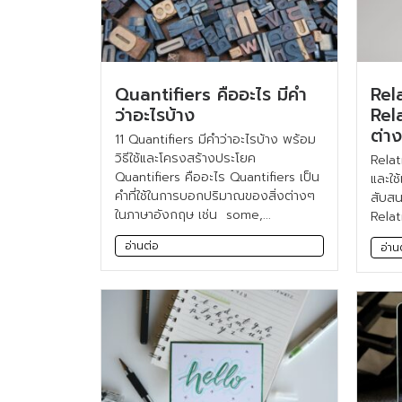
Quantifiers คืออะไร มีคำ
Rel
ว่าอะไรบ้าง
Rel
ต่า
11 Quantifiers มีคำว่าอะไรบ้าง พร้อม
วิธีใช้และโครงสร้างประโยค
Relat
Quantifiers คืออะไร Quantifiers เป็น
และใช
คำที่ใช้ในการบอกปริมาณของสิ่งต่างๆ
สับสน
ในภาษาอังกฤษ เช่น some,...
Relat
อ่านต่อ
อ่าน