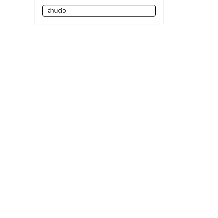
อ่านต่อ