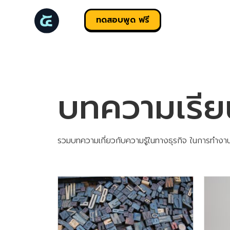
ทดสอบพูด ฟรี
บทความเรียน
รวมบทความเกี่ยวกับความรู้ในทางธุรกิจ ในการทำงาน