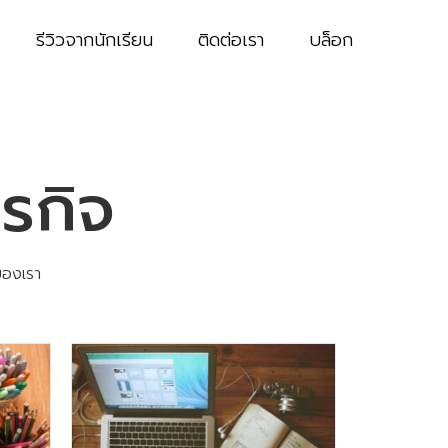
รีวิวจากนักเรียน
ติดต่อเรา
บล็อก
รกิจ
ของเรา