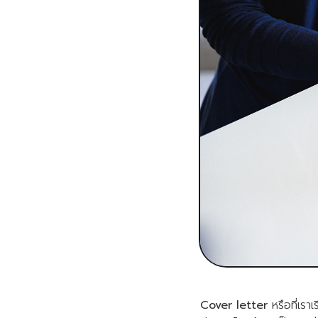
Cover letter
หรือที่เรา