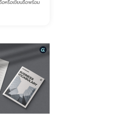
่อหรือเขียนชื่อพร้อม