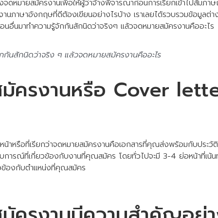
งจดหมายสมัครงานเพื่อให้ผู้ว่าจ้างพิจารณาก่อนการเรียกเข้าไปสัมภาษ
านภาษาอังกฤษที่ดีต้องเขียนอย่างไรบ้าง เราเลยได้รวบรวมข้อมูลต่างๆ 
่อนอื่นมาทำความรู้จักกันสักนิดว่าจริงๆ แล้วจดหมายสมัครงานคืออะไร
จักกันสักนิดว่าจริง ๆ แล้วจดหมายสมัครงานคืออะไร
ัครงานหรือ Cover lette
าหรือที่เรียกว่าจดหมายสมัครงานคือเอกสารที่คุณส่งพร้อมกับประวัติย่
สบการณ์ที่เกี่ยวข้องกับงานที่คุณสมัคร โดยทั่วไปจะมี 3-4 ย่อหน้าที่เ
วข้องกับตำแหน่งที่คุณสมัคร
ัครงานมีความสำคัญอย่าง