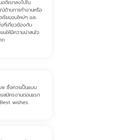
านอดิเรกลงไปใน
รณ์ด้านการทำงานหรือ
่งเรียนจบใหม่ๆ และ
ที่เกี่ยวข้องกับ
ยนให้มีความน่าสนใจ
มาก
พ ซึ่งควรเป็นแบบ
หมายสมัครงานตอนแรก
, Best wishes.