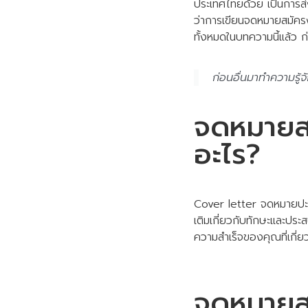
ประเทศไทยด้วย เป็นการส่
ว่าการเขียนจดหมายสมัครง
ทั้งหมดในบทความนี้แล้ว ก
ก่อนอื่นมาทำความรู้
จดหมายสม
อะไร?
Cover letter จดหมายปะหน้
เติมเกี่ยวกับทักษะและประ
ความสำเร็จของคุณที่เกี่ย
จดหมายสม