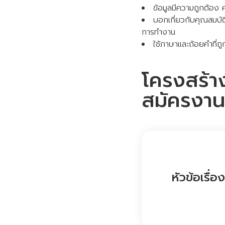
ข้อมูลมีความถูกต้อง
บอกเกี่ยวกับคุณสมบัต
การทำงาน
ใช้ภาษาและถ้อยคำที่
โครงสร้า
สมัครงานท
หัวข้อเรื่อง