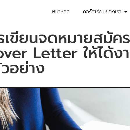
หน้าหลัก
คอร์สเรียนของเรา
การเขียนจดหมายสมัค
over Letter ให้ได้ง
ัวอย่าง