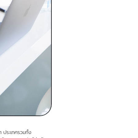
ๆ ประเทศรวมทั้ง