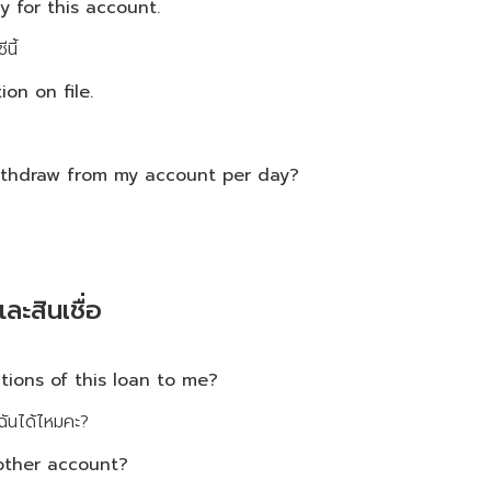
y for this account.
นี้
on on file.
ithdraw from my account per day?
ะสินเชื่อ
tions of this loan to me?
ฉันได้ไหมคะ?
other account?