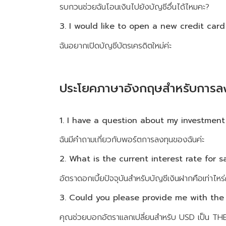
รบกวนช่วยฉันโอนเงินไปยังบัญชีอื่นได้ไหมคะ?
3. I would like to open a new credit card
ฉันอยากเปิดบัญชีบัตรเครดิตใหม่ค่ะ
ประโยคภาษาอังกฤษสำหรับการลง
1. I have a question about my investment 
ฉันมีคำถามเกี่ยวกับพอร์ตการลงทุนของฉันค่ะ
2. What is the current interest rate for 
อัตราดอกเบี้ยปัจจุบันสำหรับบัญชีเงินฝากคือเท่าไหร
3. Could you please provide me with the
คุณช่วยบอกอัตราแลกเปลี่ยนสำหรับ USD เป็น THB