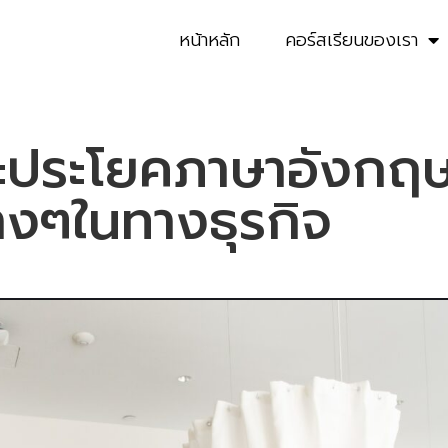
หน้าหลัก
คอร์สเรียนของเรา
ประโยคภาษาอังกฤษ ที
างๆในทางธุรกิจ