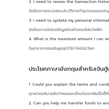
2. I need to review the transaction histor
ฉันต้องการตรวจสอบประวัติการทำธุรกรรมของบัญชี
3. I need to update my personal informati
ฉันต้องการอัปเดตข้อมูลส่วนตัวของฉันในไฟล์ค่ะ
4. What is the maximum amount I can w
ฉันสามารถถอนเงินสูงสุดได้เท่าไหร่ต่อวันคะ
ประโยคภาษาอังกฤษสำหรับเงินกู้แล
1. Could you explain the terms and condi
คุณช่วยอธิบายข้อกำหนดและเงื่อนไขของสินเชื่อนี้ให้
2. Can you help me transfer funds to an