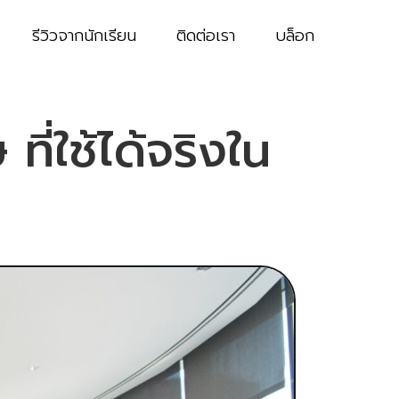
รีวิวจากนักเรียน
ติดต่อเรา
บล็อก
่ใช้ได้จริงใน