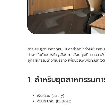
การเรียนรู้ภาษาอังกฤษเป็นสิ่งสำคัญที่ช่วยให้เราส
ต่างๆ ในด้านการทำธุรกิจภาษาอังกฤษเป็นภาษาหลักที่
อุตสาหกรรมต่างๆในธุรกิจ เพื่อช่วยเพิ่มความเข้า
1. สำหรับอุตสาหกรรมกา
เงินเดือน (salary)
งบประมาณ (budget)