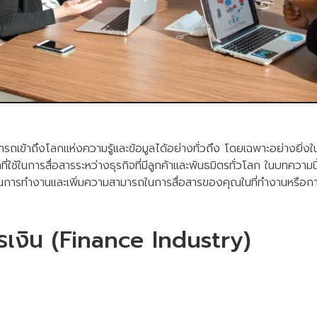
ามารถเข้าถึงโลกแห่งความรู้และข้อมูลได้อย่างทั่วถึง โดยเฉพาะอย่างยิ
ใช้ในการสื่อสารระหว่างธุรกิจที่มีลูกค้าและพันธมิตรทั่วโลก ในบทควา
ใจในการทำงานและเพิ่มความสามารถในการสื่อสารของคุณในที่ทำงานหรือก
รเงิน (Finance Industry)