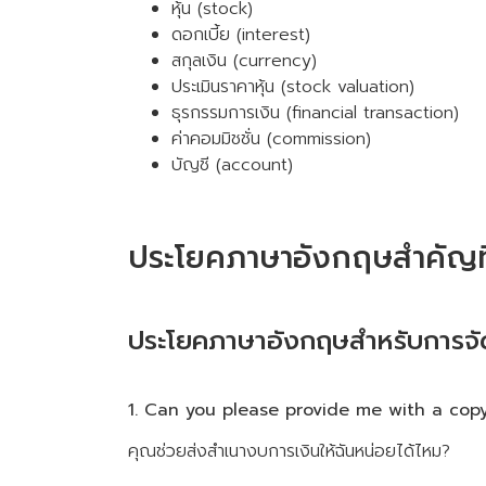
หุ้น (stock)
ดอกเบี้ย (interest)
สกุลเงิน (currency)
ประเมินราคาหุ้น (stock valuation)
ธุรกรรมการเงิน (financial transaction)
ค่าคอมมิชชั่น (commission)
บัญชี (account)
ประโยคภาษาอังกฤษสำคัญที่
ประโยคภาษาอังกฤษสำหรับการจั
1. Can you please provide me with a copy
คุณช่วยส่งสำเนางบการเงินให้ฉันหน่อยได้ไหม?