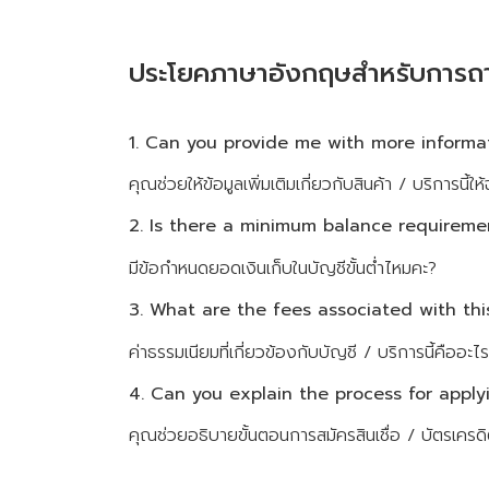
ประโยคภาษาอังกฤษสำหรับการถา
1. Can you provide me with more informa
คุณช่วยให้ข้อมูลเพิ่มเติมเกี่ยวกับสินค้า / บริการนี้ให
2. Is there a minimum balance requireme
มีข้อกำหนดยอดเงินเก็บในบัญชีขั้นต่ำไหมคะ?
3. What are the fees associated with thi
ค่าธรรมเนียมที่เกี่ยวข้องกับบัญชี / บริการนี้คืออะไ
4. Can you explain the process for apply
คุณช่วยอธิบายขั้นตอนการสมัครสินเชื่อ / บัตรเครดิ