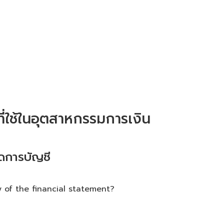
ใช้ในอุตสาหกรรมการเงิน
ดการบัญชี
 of the financial statement?