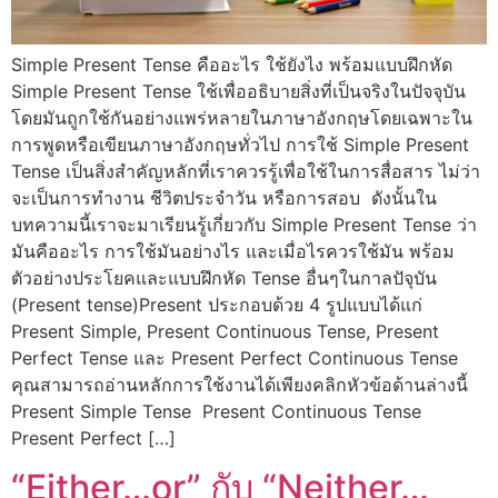
Simple Present Tense คืออะไร ใช้ยังไง พร้อมแบบฝึกหัด
Simple Present Tense ใช้เพื่ออธิบายสิ่งที่เป็นจริงในปัจจุบัน
โดยมันถูกใช้กันอย่างแพร่หลายในภาษาอังกฤษโดยเฉพาะใน
การพูดหรือเขียนภาษาอังกฤษทั่วไป การใช้ Simple Present
Tense เป็นสิ่งสำคัญหลักที่เราควรรู้เพื่อใช้ในการสื่อสาร ไม่ว่า
จะเป็นการทำงาน ชีวิตประจำวัน หรือการสอบ ดังนั้นใน
บทความนี้เราจะมาเรียนรู้เกี่ยวกับ Simple Present Tense ว่า
มันคืออะไร การใช้มันอย่างไร และเมื่อไรควรใช้มัน พร้อม
ตัวอย่างประโยคและแบบฝึกหัด Tense อื่นๆในกาลปัจุบัน
(Present tense)Present ประกอบด้วย 4 รูปแบบได้แก่
Present Simple, Present Continuous Tense, Present
Perfect Tense และ Present Perfect Continuous Tense
คุณสามารถอ่านหลักการใช้งานได้เพียงคลิกหัวข้อด้านล่างนี้
Present Simple Tense Present Continuous Tense
Present Perfect […]
“Either…or” กับ “Neither…