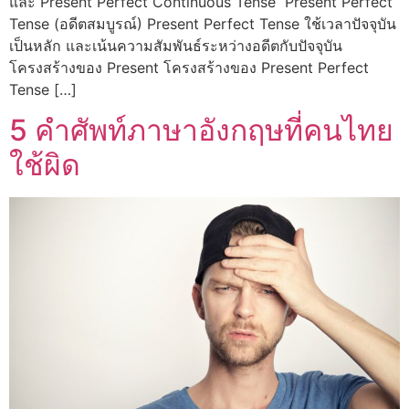
และ Present Perfect Continuous Tense Present Perfect
Tense (อดีตสมบูรณ์) Present Perfect Tense ใช้เวลาปัจจุบัน
เป็นหลัก และเน้นความสัมพันธ์ระหว่างอดีตกับปัจจุบัน
โครงสร้างของ Present โครงสร้างของ Present Perfect
Tense […]
5 คำศัพท์ภาษาอังกฤษที่คนไทย
ใช้ผิด