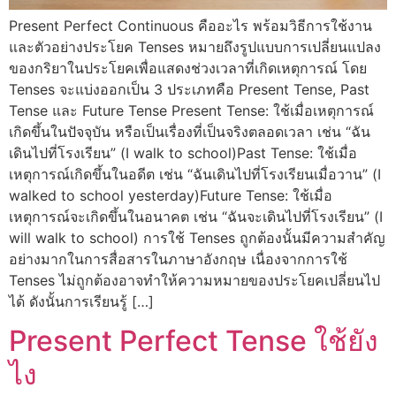
Present Perfect Continuous คืออะไร พร้อมวิธีการใช้งาน
และตัวอย่างประโยค Tenses หมายถึงรูปแบบการเปลี่ยนแปลง
ของกริยาในประโยคเพื่อแสดงช่วงเวลาที่เกิดเหตุการณ์ โดย
Tenses จะแบ่งออกเป็น 3 ประเภทคือ Present Tense, Past
Tense และ Future Tense Present Tense: ใช้เมื่อเหตุการณ์
เกิดขึ้นในปัจจุบัน หรือเป็นเรื่องที่เป็นจริงตลอดเวลา เช่น “ฉัน
เดินไปที่โรงเรียน” (I walk to school)Past Tense: ใช้เมื่อ
เหตุการณ์เกิดขึ้นในอดีต เช่น “ฉันเดินไปที่โรงเรียนเมื่อวาน” (I
walked to school yesterday)Future Tense: ใช้เมื่อ
เหตุการณ์จะเกิดขึ้นในอนาคต เช่น “ฉันจะเดินไปที่โรงเรียน” (I
will walk to school) การใช้ Tenses ถูกต้องนั้นมีความสำคัญ
อย่างมากในการสื่อสารในภาษาอังกฤษ เนื่องจากการใช้
Tenses ไม่ถูกต้องอาจทำให้ความหมายของประโยคเปลี่ยนไป
ได้ ดังนั้นการเรียนรู้ […]
Present Perfect Tense ใช้ยัง
ไง