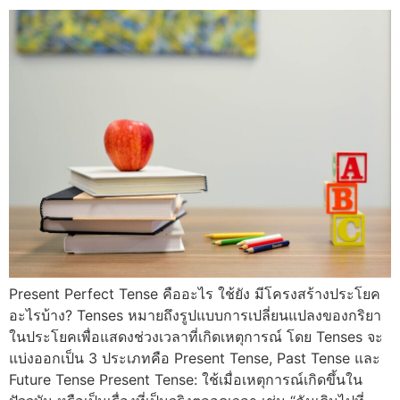
Present Perfect Tense คืออะไร ใช้ยัง มีโครงสร้างประโยค
อะไรบ้าง? Tenses หมายถึงรูปแบบการเปลี่ยนแปลงของกริยา
ในประโยคเพื่อแสดงช่วงเวลาที่เกิดเหตุการณ์ โดย Tenses จะ
แบ่งออกเป็น 3 ประเภทคือ Present Tense, Past Tense และ
Future Tense Present Tense: ใช้เมื่อเหตุการณ์เกิดขึ้นใน