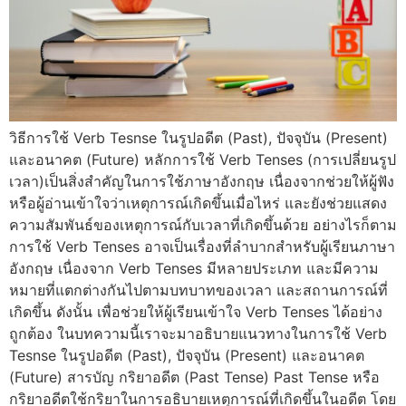
วิธีการใช้ Verb Tesnse ในรูปอดีต (Past), ปัจจุบัน (Present)
และอนาคต (Future) หลักการใช้ Verb Tenses (การเปลี่ยนรูป
เวลา)เป็นสิ่งสำคัญในการใช้ภาษาอังกฤษ เนื่องจากช่วยให้ผู้ฟัง
หรือผู้อ่านเข้าใจว่าเหตุการณ์เกิดขึ้นเมื่อไหร่ และยังช่วยแสดง
ความสัมพันธ์ของเหตุการณ์กับเวลาที่เกิดขึ้นด้วย อย่างไรก็ตาม
การใช้ Verb Tenses อาจเป็นเรื่องที่ลำบากสำหรับผู้เรียนภาษา
อังกฤษ เนื่องจาก Verb Tenses มีหลายประเภท และมีความ
หมายที่แตกต่างกันไปตามบทบาทของเวลา และสถานการณ์ที่
เกิดขึ้น ดังนั้น เพื่อช่วยให้ผู้เรียนเข้าใจ Verb Tenses ได้อย่าง
ถูกต้อง ในบทความนี้เราจะมาอธิบายแนวทางในการใช้ Verb
Tesnse ในรูปอดีต (Past), ปัจจุบัน (Present) และอนาคต
(Future) สารบัญ กริยาอดีต (Past Tense) Past Tense หรือ
กริยาอดีตใช้กริยาในการอธิบายเหตุการณ์ที่เกิดขึ้นในอดีต โดย