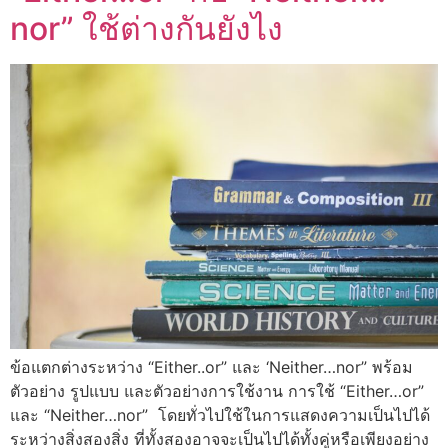
nor” ใช้ต่างกันยังไง
ข้อแตกต่างระหว่าง “Either..or” และ ‘Neither…nor” พร้อม
ตัวอย่าง รูปแบบ และตัวอย่างการใช้งาน การใช้ “Either…or”
และ “Neither…nor” โดยทั่วไปใช้ในการแสดงความเป็นไปได้
ระหว่างสิ่งสองสิ่ง ที่ทั้งสองอาจจะเป็นไปได้ทั้งคู่หรือเพียงอย่าง