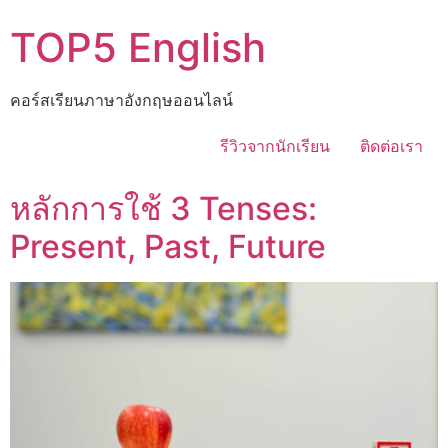
TOP5 English
คอร์สเรียนภาษาอังกฤษออนไลน์
รีวิวจากนักเรียน
ติดต่อเรา
หลักการใช้ 3 Tenses:
Present, Past, Future