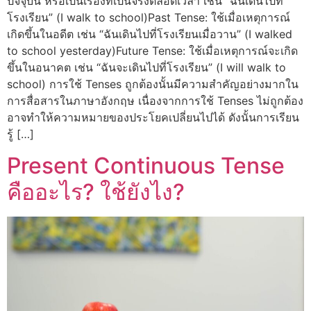
ปัจจุบัน หรือเป็นเรื่องที่เป็นจริงตลอดเวลา เช่น “ฉันเดินไปที่
โรงเรียน” (I walk to school)Past Tense: ใช้เมื่อเหตุการณ์
เกิดขึ้นในอดีต เช่น “ฉันเดินไปที่โรงเรียนเมื่อวาน” (I walked
to school yesterday)Future Tense: ใช้เมื่อเหตุการณ์จะเกิด
ขึ้นในอนาคต เช่น “ฉันจะเดินไปที่โรงเรียน” (I will walk to
school) การใช้ Tenses ถูกต้องนั้นมีความสำคัญอย่างมากใน
การสื่อสารในภาษาอังกฤษ เนื่องจากการใช้ Tenses ไม่ถูกต้อง
อาจทำให้ความหมายของประโยคเปลี่ยนไปได้ ดังนั้นการเรียน
รู้ […]
Present Continuous Tense
คืออะไร? ใช้ยังไง?