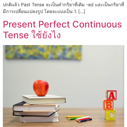
ปกติแล้ว Past Tense จะเป็นคำกริยาที่เติม -ed และเป็นกริยาที่
มีการเปลี่ยนแปลงรูป โดยจะแบ่งเป็น 1. […]
Present Perfect Continuous
Tense ใช้ยังไง