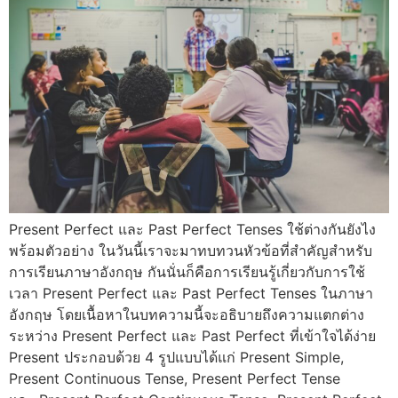
Present Perfect และ Past Perfect Tenses ใช้ต่างกันยังไง
พร้อมตัวอย่าง ในวันนี้เราจะมาทบทวนหัวข้อที่สำคัญสำหรับ
การเรียนภาษาอังกฤษ กันนั่นก็คือการเรียนรู้เกี่ยวกับการใช้
เวลา Present Perfect และ Past Perfect Tenses ในภาษา
อังกฤษ โดยเนื้อหาในบทความนี้จะอธิบายถึงความแตกต่าง
ระหว่าง Present Perfect และ Past Perfect ที่เข้าใจได้ง่าย
Present ประกอบด้วย 4 รูปแบบได้แก่ Present Simple,
Present Continuous Tense, Present Perfect Tense