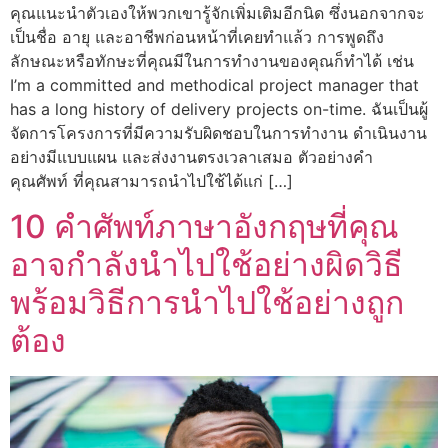
คุณแนะนำตัวเองให้พวกเขารู้จักเพิ่มเติมอีกนิด ซึ่งนอกจากจะ
เป็นชื่อ อายุ และอาชีพก่อนหน้าที่เคยทำแล้ว การพูดถึง
ลักษณะหรือทักษะที่คุณมีในการทำงานของคุณก็ทำได้ เช่น
I’m a committed and methodical project manager that
has a long history of delivery projects on-time. ฉันเป็นผู้
จัดการโครงการที่มีความรับผิดชอบในการทำงาน ดำเนินงาน
อย่างมีแบบแผน และส่งงานตรงเวลาเสมอ ตัวอย่างคำ
คุณศัพท์ ที่คุณสามารถนำไปใช้ได้แก่ […]
10 คำศัพท์ภาษาอังกฤษที่คุณ
อาจกำลังนำไปใช้อย่างผิดวิธี
พร้อมวิธีการนำไปใช้อย่างถูก
ต้อง