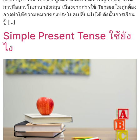
การสื่อสารในภาษาอังกฤษ เนื่องจากการใช้ Tenses ไม่ถูกต้อง
อาจทำให้ความหมายของประโยคเปลี่ยนไปได้ ดังนั้นการเรียน
รู้ […]
Simple Present Tense ใช้ยัง
ไง